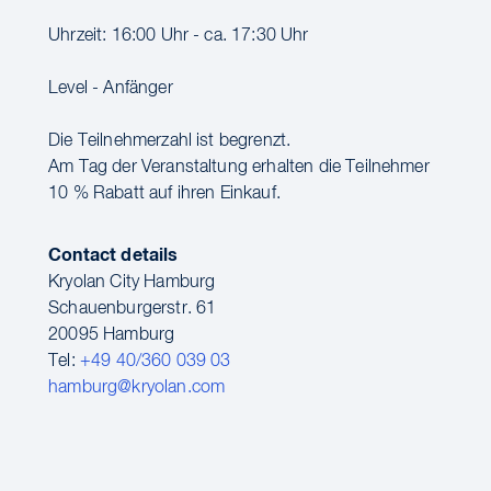
Uhrzeit: 16:00 Uhr - ca. 17:30 Uhr
Level - Anfänger
Die Teilnehmerzahl ist begrenzt.
Am Tag der Veranstaltung erhalten die Teilnehmer
10 % Rabatt auf ihren Einkauf.
Contact details
Kryolan City Hamburg
Schauenburgerstr. 61
20095 Hamburg
Tel:
+49 40/360 039 03
hamburg@kryolan.com