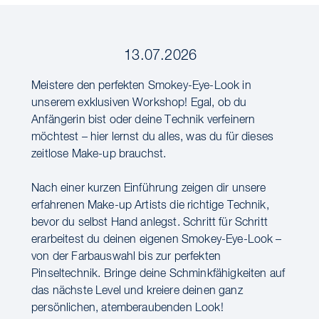
13.07.2026
Meistere den perfekten Smokey-Eye-Look in
unserem exklusiven Workshop! Egal, ob du
Anfängerin bist oder deine Technik verfeinern
möchtest – hier lernst du alles, was du für dieses
zeitlose Make-up brauchst.
Nach einer kurzen Einführung zeigen dir unsere
erfahrenen Make-up Artists die richtige Technik,
bevor du selbst Hand anlegst. Schritt für Schritt
erarbeitest du deinen eigenen Smokey-Eye-Look –
von der Farbauswahl bis zur perfekten
Pinseltechnik. Bringe deine Schminkfähigkeiten auf
das nächste Level und kreiere deinen ganz
persönlichen, atemberaubenden Look!