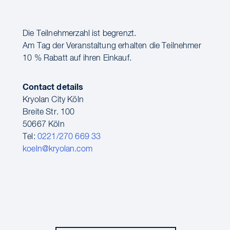
Die Teilnehmerzahl ist begrenzt.
Am Tag der Veranstaltung erhalten die Teilnehmer
10 % Rabatt auf ihren Einkauf.
Contact details
Kryolan City Köln
Breite Str. 100
50667 Köln
Tel:
0221/270 669 33
koeln@kryolan.com