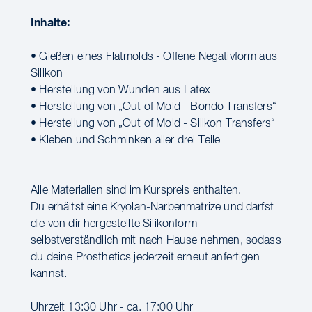
Inhalte:
• Gießen eines Flatmolds - Offene Negativform aus
Silikon
• Herstellung von Wunden aus Latex
• Herstellung von „Out of Mold - Bondo Transfers“
• Herstellung von „Out of Mold - Silikon Transfers“
• Kleben und Schminken aller drei Teile
Alle Materialien sind im Kurspreis enthalten.
Du erhältst eine Kryolan-Narbenmatrize und darfst
die von dir hergestellte Silikonform
selbstverständlich mit nach Hause nehmen, sodass
du deine Prosthetics jederzeit erneut anfertigen
kannst.
Uhrzeit 13:30 Uhr - ca. 17:00 Uhr