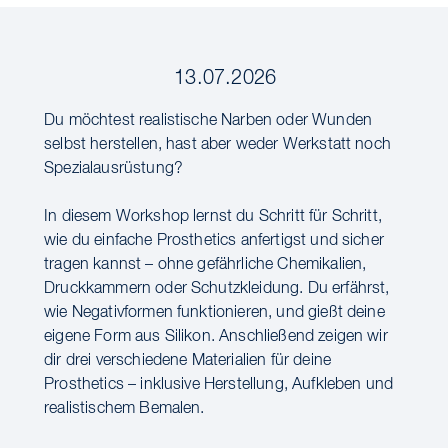
13.07.2026
Du möchtest realistische Narben oder Wunden
selbst herstellen, hast aber weder Werkstatt noch
Spezialausrüstung?
In diesem Workshop lernst du Schritt für Schritt,
wie du einfache Prosthetics anfertigst und sicher
tragen kannst – ohne gefährliche Chemikalien,
Druckkammern oder Schutzkleidung. Du erfährst,
wie Negativformen funktionieren, und gießt deine
eigene Form aus Silikon. Anschließend zeigen wir
dir drei verschiedene Materialien für deine
Prosthetics – inklusive Herstellung, Aufkleben und
realistischem Bemalen.