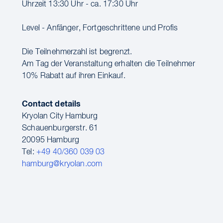
Uhrzeit 13:30 Uhr - ca. 17:30 Uhr
Level - Anfänger, Fortgeschrittene und Profis
Die Teilnehmerzahl ist begrenzt.
Am Tag der Veranstaltung erhalten die Teilnehmer
10% Rabatt auf ihren Einkauf.
Contact details
Kryolan City Hamburg
Schauenburgerstr. 61
20095 Hamburg
Tel:
+49 40/360 039 03
hamburg@kryolan.com