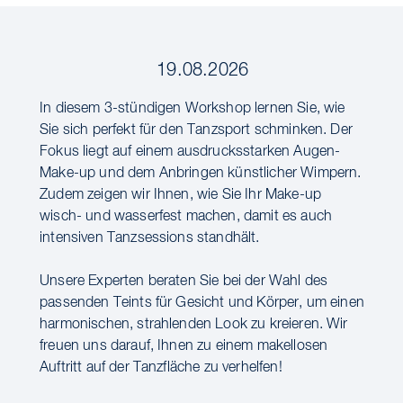
19.08.2026
In diesem 3-stündigen Workshop lernen Sie, wie
Sie sich perfekt für den Tanzsport schminken. Der
Fokus liegt auf einem ausdrucksstarken Augen-
Make-up und dem Anbringen künstlicher Wimpern.
Zudem zeigen wir Ihnen, wie Sie Ihr Make-up
wisch- und wasserfest machen, damit es auch
intensiven Tanzsessions standhält.
Unsere Experten beraten Sie bei der Wahl des
passenden Teints für Gesicht und Körper, um einen
harmonischen, strahlenden Look zu kreieren. Wir
freuen uns darauf, Ihnen zu einem makellosen
Auftritt auf der Tanzfläche zu verhelfen!