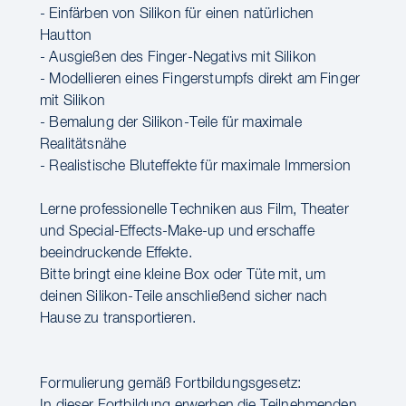
- Einfärben von Silikon für einen natürlichen
Hautton
- Ausgießen des Finger-Negativs mit Silikon
- Modellieren eines Fingerstumpfs direkt am Finger
mit Silikon
- Bemalung der Silikon-Teile für maximale
Realitätsnähe
- Realistische Bluteffekte für maximale Immersion
Lerne professionelle Techniken aus Film, Theater
und Special-Effects-Make-up und erschaffe
beeindruckende Effekte.
Bitte bringt eine kleine Box oder Tüte mit, um
deinen Silikon-Teile anschließend sicher nach
Hause zu transportieren.
Formulierung gemäß Fortbildungsgesetz: