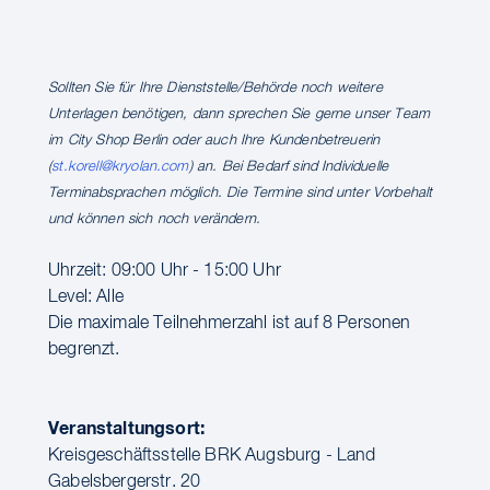
Sollten Sie für Ihre Dienststelle/Behörde noch weitere
Unterlagen benötigen, dann sprechen Sie gerne unser Team
im City Shop Berlin oder auch Ihre Kundenbetreuerin
(
st.korell@kryolan.com
) an. Bei Bedarf sind Individuelle
Terminabsprachen möglich. Die Termine sind unter Vorbehalt
und können sich noch verändern.
Uhrzeit: 09:00 Uhr - 15:00 Uhr
Level: Alle
Die maximale Teilnehmerzahl ist auf 8 Personen
begrenzt.
Veranstaltungsort:
Kreisgeschäftsstelle BRK Augsburg - Land
Gabelsbergerstr. 20