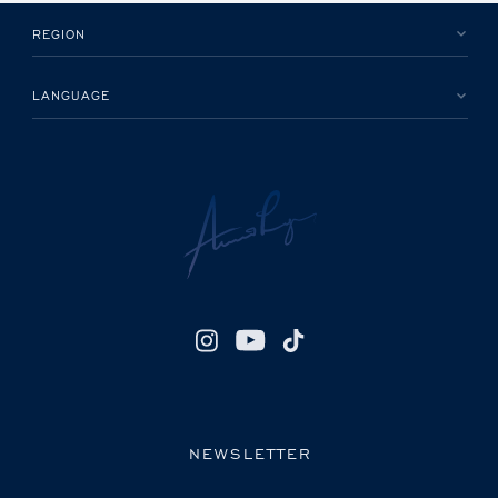
REGION
LANGUAGE
NEWSLETTER