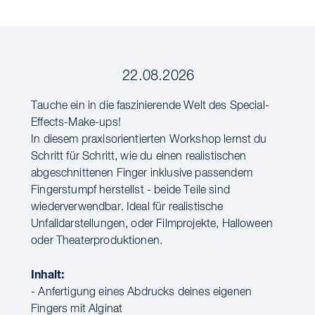
22.08.2026
Tauche ein in die faszinierende Welt des Special-
Effects-Make-ups!
In diesem praxisorientierten Workshop lernst du
Schritt für Schritt, wie du einen realistischen
abgeschnittenen Finger inklusive passendem
Fingerstumpf herstellst - beide Teile sind
wiederverwendbar. Ideal für realistische
Unfalldarstellungen, oder Filmprojekte, Halloween
oder Theaterproduktionen.
Inhalt:
- Anfertigung eines Abdrucks deines eigenen
Fingers mit Alginat