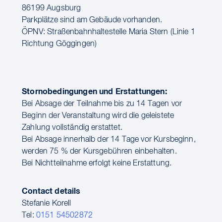
86199 Augsburg
Parkplätze sind am Gebäude vorhanden.
ÖPNV: Straßenbahnhaltestelle Maria Stern (Linie 1
Richtung Göggingen)
Stornobedingungen und Erstattungen:
Bei Absage der Teilnahme bis zu 14 Tagen vor
Beginn der Veranstaltung wird die geleistete
Zahlung vollständig erstattet.
Bei Absage innerhalb der 14 Tage vor Kursbeginn,
werden 75 % der Kursgebühren einbehalten.
Bei Nichtteilnahme erfolgt keine Erstattung.
Contact details
Stefanie Korell
Tel:
0151 54502872