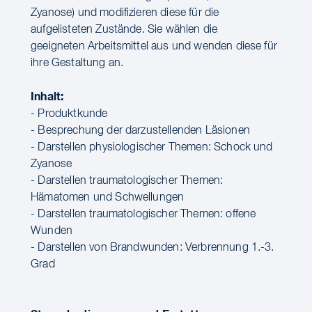
Zyanose) und modifizieren diese für die
aufgelisteten Zustände. Sie wählen die
geeigneten Arbeitsmittel aus und wenden diese für
ihre Gestaltung an.
Inhalt:
- Produktkunde
- Besprechung der darzustellenden Läsionen
- Darstellen physiologischer Themen: Schock und
Zyanose
- Darstellen traumatologischer Themen:
Hämatomen und Schwellungen
- Darstellen traumatologischer Themen: offene
Wunden
- Darstellen von Brandwunden: Verbrennung 1.-3.
Grad