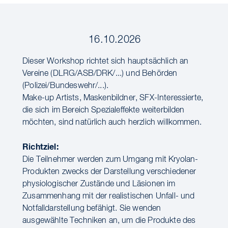
16.10.2026
Dieser Workshop richtet sich hauptsächlich an
Vereine (DLRG/ASB/DRK/...) und Behörden
(Polizei/Bundeswehr/...).
Make-up Artists, Maskenbildner, SFX-Interessierte,
die sich im Bereich Spezialeffekte weiterbilden
möchten, sind natürlich auch herzlich willkommen.
Richtziel:
Die Teilnehmer werden zum Umgang mit Kryolan-
Produkten zwecks der Darstellung verschiedener
physiologischer Zustände und Läsionen im
Zusammenhang mit der realistischen Unfall- und
Notfalldarstellung befähigt. Sie wenden
ausgewählte Techniken an, um die Produkte des