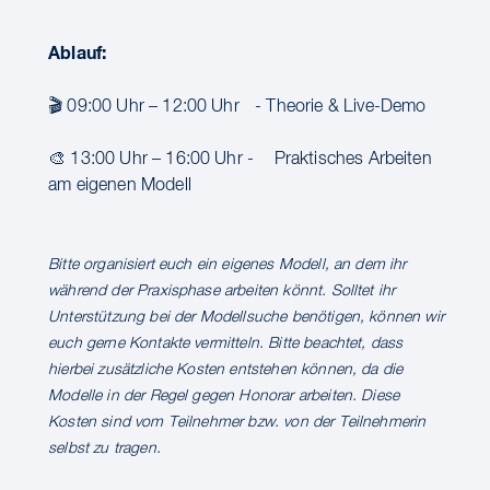
Ablauf:
🎬 09:00 Uhr – 12:00 Uhr - Theorie & Live-Demo
🎨 13:00 Uhr – 16:00 Uhr - Praktisches Arbeiten
am eigenen Modell
Bitte organisiert euch ein eigenes Modell, an dem ihr
während der Praxisphase arbeiten könnt. Solltet ihr
Unterstützung bei der Modellsuche benötigen, können wir
euch gerne Kontakte vermitteln. Bitte beachtet, dass
hierbei zusätzliche Kosten entstehen können, da die
Modelle in der Regel gegen Honorar arbeiten. Diese
Kosten sind vom Teilnehmer bzw. von der Teilnehmerin
selbst zu tragen.