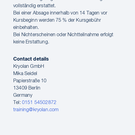
vollständig erstattet.
Bei einer Absage innerhalb von 14 Tagen vor
Kursbeginn werden 75 % der Kursgebühr
einbehalten.
Bei Nichterscheinen oder Nichtteilnahme erfolgt
keine Erstattung.
Contact details
Kryolan GmbH
Mika Seidel
Papierstraße 10
13409 Berlin
Germany
Tel:
0151 54502872
training@kryolan.com