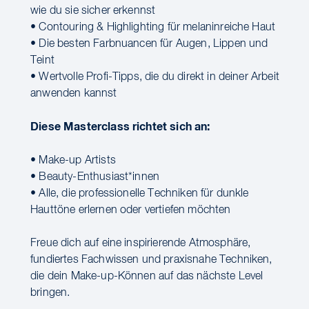
wie du sie sicher erkennst
• Contouring & Highlighting für melaninreiche Haut
• Die besten Farbnuancen für Augen, Lippen und
Teint
• Wertvolle Profi-Tipps, die du direkt in deiner Arbeit
anwenden kannst
Diese Masterclass richtet sich an:
• Make-up Artists
• Beauty-Enthusiast*innen
• Alle, die professionelle Techniken für dunkle
Hauttöne erlernen oder vertiefen möchten
Freue dich auf eine inspirierende Atmosphäre,
fundiertes Fachwissen und praxisnahe Techniken,
die dein Make-up-Können auf das nächste Level
bringen.