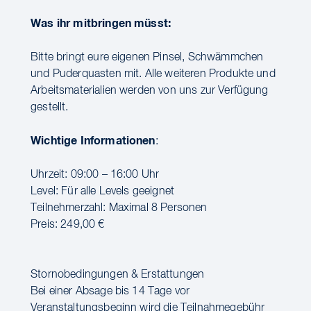
Was ihr mitbringen müsst:
Bitte bringt eure eigenen Pinsel, Schwämmchen
und Puderquasten mit. Alle weiteren Produkte und
Arbeitsmaterialien werden von uns zur Verfügung
gestellt.
Wichtige Informationen
:
Uhrzeit: 09:00 – 16:00 Uhr
Level: Für alle Levels geeignet
Teilnehmerzahl: Maximal 8 Personen
Preis: 249,00 €
Stornobedingungen & Erstattungen
Bei einer Absage bis 14 Tage vor
Veranstaltungsbeginn wird die Teilnahmegebühr