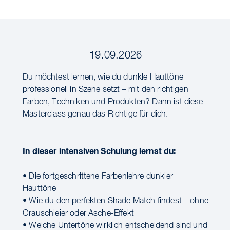
19.09.2026
Du möchtest lernen, wie du dunkle Hauttöne
professionell in Szene setzt – mit den richtigen
Farben, Techniken und Produkten? Dann ist diese
Masterclass genau das Richtige für dich.
In dieser intensiven Schulung lernst du:
• Die fortgeschrittene Farbenlehre dunkler
Hauttöne
• Wie du den perfekten Shade Match findest – ohne
Grauschleier oder Asche-Effekt
• Welche Untertöne wirklich entscheidend sind und