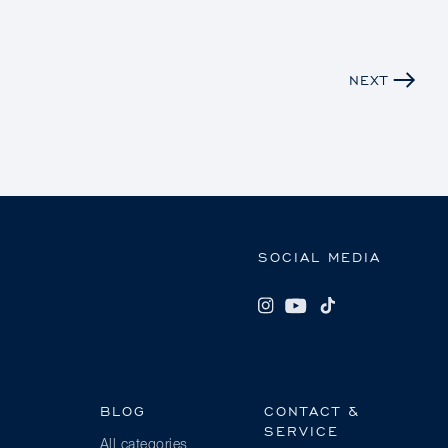
NEXT
SOCIAL MEDIA
BLOG
CONTACT &
SERVICE
All categories