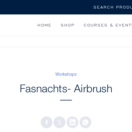
Search
HOME
SHOP
COURSES & EVENT
Workshops
Fasnachts- Airbrush