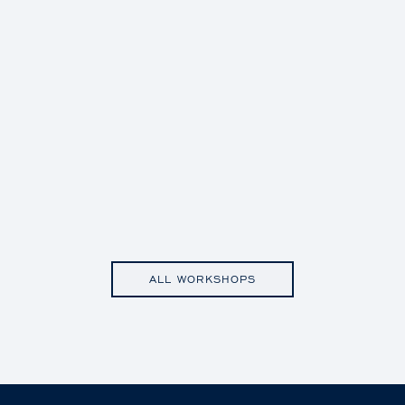
ALL WORKSHOPS