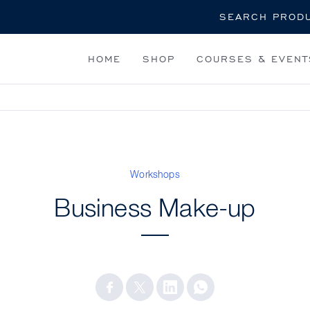
Search
HOME
SHOP
COURSES & EVENT
Workshops
Business Make-up