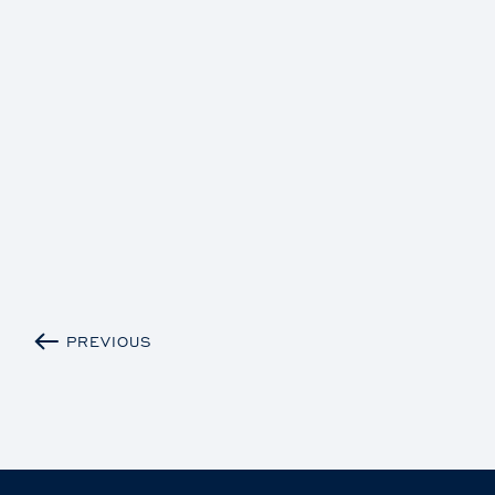
PREVIOUS